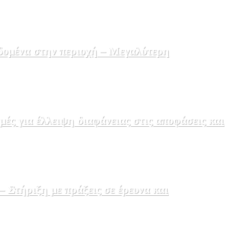
δομένα στην περιοχή – Μεγαλύτερη
ς για έλλειψη διαφάνειας στις αποφάσεις και
Στήριξη με πράξεις σε έρευνα και