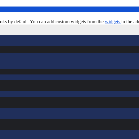
oks by default. You can add custom widgets from the
widgets
in the ad