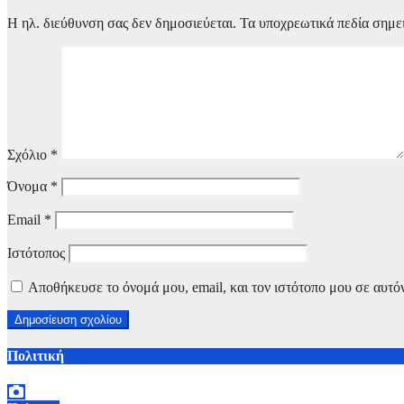
Η ηλ. διεύθυνση σας δεν δημοσιεύεται.
Τα υποχρεωτικά πεδία σημε
Σχόλιο
*
Όνομα
*
Email
*
Ιστότοπος
Αποθήκευσε το όνομά μου, email, και τον ιστότοπο μου σε αυτό
Πολιτική