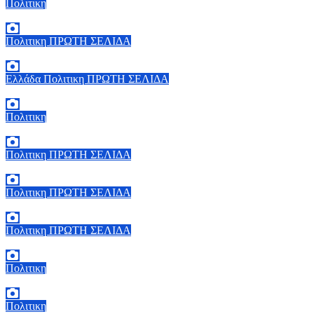
Πολιτικη
6 Αυγούστου, 2026 15:00
0
Πολιτικη
ΠΡΩΤΗ ΣΕΛΙΔΑ
6 Αυγούστου, 2026 14:00
0
Ελλάδα
Πολιτικη
ΠΡΩΤΗ ΣΕΛΙΔΑ
6 Αυγούστου, 2026 13:02
0
Πολιτικη
5 Αυγούστου, 2026 19:30
2
Πολιτικη
ΠΡΩΤΗ ΣΕΛΙΔΑ
5 Αυγούστου, 2026 18:40
1
Πολιτικη
ΠΡΩΤΗ ΣΕΛΙΔΑ
5 Αυγούστου, 2026 18:00
2
Πολιτικη
ΠΡΩΤΗ ΣΕΛΙΔΑ
5 Αυγούστου, 2026 17:00
0
Πολιτικη
5 Αυγούστου, 2026 16:30
1
Πολιτικη