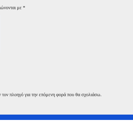
ιώνονται με
*
ν τον πλοηγό για την επόμενη φορά που θα σχολιάσω.