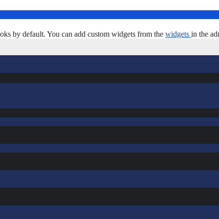
oks by default. You can add custom widgets from the
widgets
in the ad