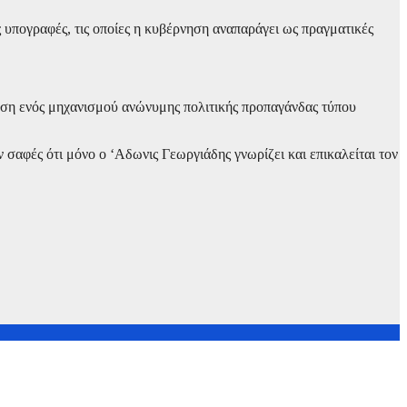
ς υπογραφές, τις οποίες η κυβέρνηση αναπαράγει ως πραγματικές
νση ενός μηχανισμού ανώνυμης πολιτικής προπαγάνδας τύπου
σαφές ότι μόνο ο ‘Αδωνις Γεωργιάδης γνωρίζει και επικαλείται τον