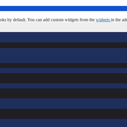
oks by default. You can add custom widgets from the
widgets
in the ad