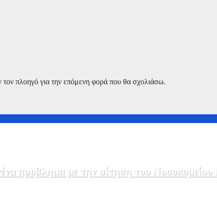
ν τον πλοηγό για την επόμενη φορά που θα σχολιάσω.
να προβλημα με την σίτηση του Νοσοκομείου 