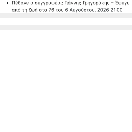
Πέθανε ο συγγραφέας Γιάννης Γρηγοράκης – Έφυγε
από τη ζωή στα 76 του
6 Αυγούστου, 2026 21:00