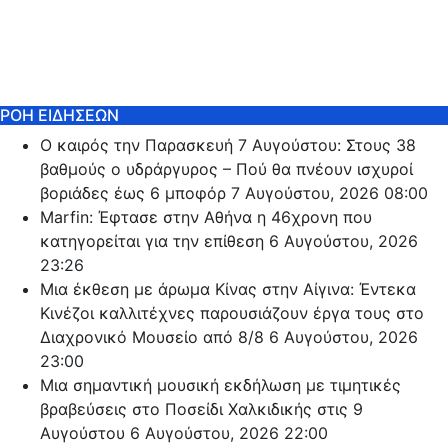
ΡΟΗ ΕΙΔΗΣΕΩΝ
Ο καιρός την Παρασκευή 7 Αυγούστου: Στους 38
βαθμούς ο υδράργυρος – Πού θα πνέουν ισχυροί
βοριάδες έως 6 μποφόρ
7 Αυγούστου, 2026 08:00
Marfin: Έφτασε στην Αθήνα η 46χρονη που
κατηγορείται για την επίθεση
6 Αυγούστου, 2026
23:26
Μια έκθεση με άρωμα Κίνας στην Αίγινα: Έντεκα
Κινέζοι καλλιτέχνες παρουσιάζουν έργα τους στο
Διαχρονικό Μουσείο από 8/8
6 Αυγούστου, 2026
23:00
Μια σημαντική μουσική εκδήλωση με τιμητικές
βραβεύσεις στο Ποσείδι Χαλκιδικής στις 9
Αυγούστου
6 Αυγούστου, 2026 22:00