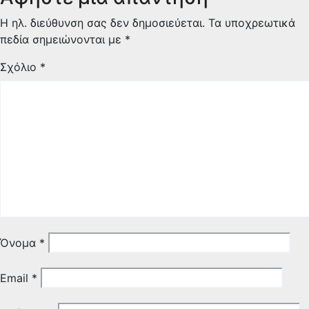
Η ηλ. διεύθυνση σας δεν δημοσιεύεται.
Τα υποχρεωτικά
πεδία σημειώνονται με
*
Σχόλιο
*
Όνομα
*
Email
*