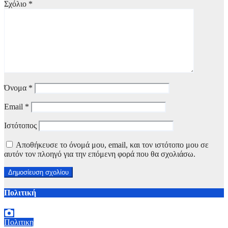
Σχόλιο
*
Όνομα
*
Email
*
Ιστότοπος
Αποθήκευσε το όνομά μου, email, και τον ιστότοπο μου σε
αυτόν τον πλοηγό για την επόμενη φορά που θα σχολιάσω.
Πολιτική
Πολιτικη