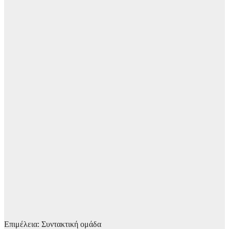
Επιμέλεια: Συντακτική ομάδα