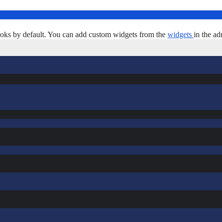
oks by default. You can add custom widgets from the
widgets
in the ad