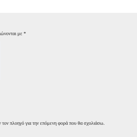
ιώνονται με
*
ν τον πλοηγό για την επόμενη φορά που θα σχολιάσω.