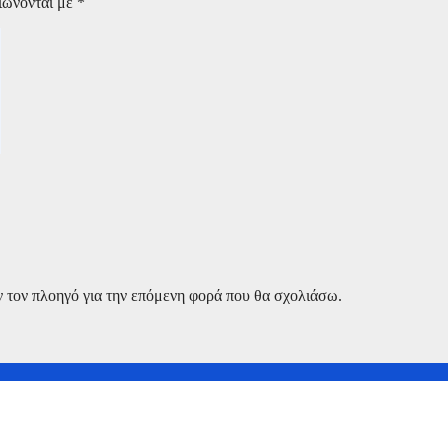
ιώνονται με
*
ν τον πλοηγό για την επόμενη φορά που θα σχολιάσω.