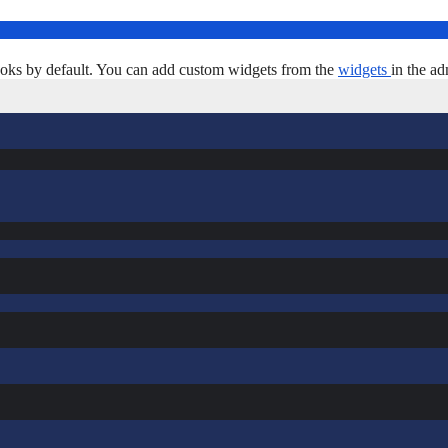
oks by default. You can add custom widgets from the
widgets
in the ad