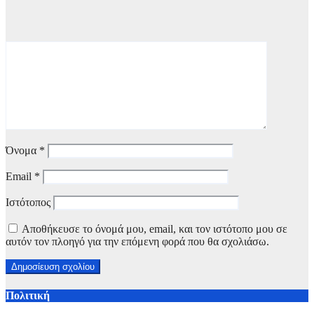
Όνομα
*
Email
*
Ιστότοπος
Αποθήκευσε το όνομά μου, email, και τον ιστότοπο μου σε
αυτόν τον πλοηγό για την επόμενη φορά που θα σχολιάσω.
Πολιτική