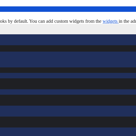
oks by default. You can add custom widgets from the
widgets
in the ad