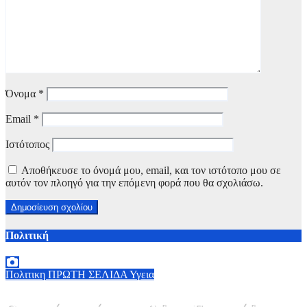
Όνομα
*
Email
*
Ιστότοπος
Αποθήκευσε το όνομά μου, email, και τον ιστότοπο μου σε
αυτόν τον πλοηγό για την επόμενη φορά που θα σχολιάσω.
Πολιτική
Πολιτικη
ΠΡΩΤΗ ΣΕΛΙΔΑ
Υγεια