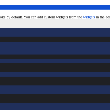
oks by default. You can add custom widgets from the
widgets
in the ad