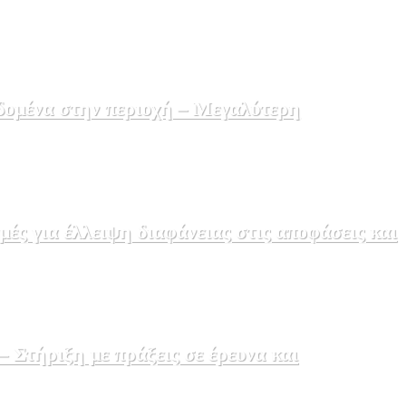
δομένα στην περιοχή – Μεγαλύτερη
ς για έλλειψη διαφάνειας στις αποφάσεις και
Στήριξη με πράξεις σε έρευνα και