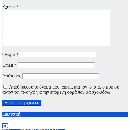
Σχόλιο
*
Όνομα
*
Email
*
Ιστότοπος
Αποθήκευσε το όνομά μου, email, και τον ιστότοπο μου σε
αυτόν τον πλοηγό για την επόμενη φορά που θα σχολιάσω.
Πολιτική