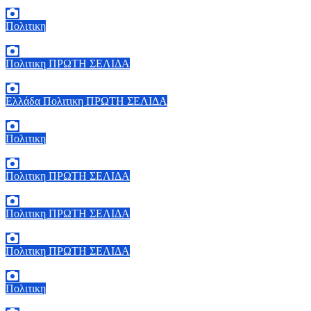
7 Αυγούστου, 2026 11:30
0
Πολιτικη
6 Αυγούστου, 2026 15:00
0
Πολιτικη
ΠΡΩΤΗ ΣΕΛΙΔΑ
6 Αυγούστου, 2026 14:00
0
Ελλάδα
Πολιτικη
ΠΡΩΤΗ ΣΕΛΙΔΑ
6 Αυγούστου, 2026 13:02
0
Πολιτικη
5 Αυγούστου, 2026 19:30
2
Πολιτικη
ΠΡΩΤΗ ΣΕΛΙΔΑ
5 Αυγούστου, 2026 18:40
1
Πολιτικη
ΠΡΩΤΗ ΣΕΛΙΔΑ
5 Αυγούστου, 2026 18:00
2
Πολιτικη
ΠΡΩΤΗ ΣΕΛΙΔΑ
5 Αυγούστου, 2026 17:00
0
Πολιτικη
5 Αυγούστου, 2026 16:30
1