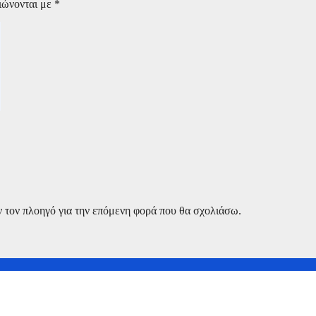
ιώνονται με
*
ν τον πλοηγό για την επόμενη φορά που θα σχολιάσω.