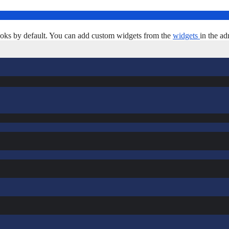
oks by default. You can add custom widgets from the
widgets
in the ad