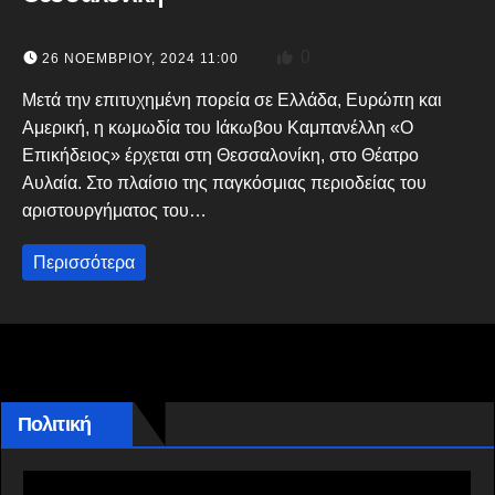
0
26 ΝΟΕΜΒΡΊΟΥ, 2024 11:00
Μετά την επιτυχημένη πορεία σε Ελλάδα, Ευρώπη και
Αμερική, η κωμωδία του Ιάκωβου Καμπανέλλη «Ο
Επικήδειος» έρχεται στη Θεσσαλονίκη, στο Θέατρο
Αυλαία. Στο πλαίσιο της παγκόσμιας περιοδείας του
αριστουργήματος του…
Περισσότερα
Πολιτική