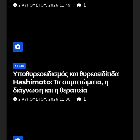
1
2 ΑΥΓΟΎΣΤΟΥ, 2026 11:49
ΥΓΕΙΑ
Υποθυρεοειδισμός και θυρεοειδίτιδα
Hashimoto: Τα συμπτώματα, η
διάγνωση και η θεραπεία
1
2 ΑΥΓΟΎΣΤΟΥ, 2026 11:00