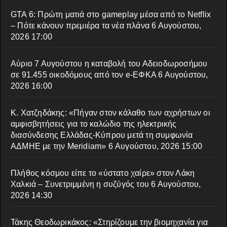
GTA 6: Πρώτη ματιά στο gameplay μέσα από το Netflix
– Πότε κάνουν πρεμιέρα τα νέα πλάνα
6 Αυγούστου,
2026 17:00
Αύριο 7 Αυγούστου η καταβολή του Αδειοδωροσήμου
σε 91.455 οικοδόμους από τον e-ΕΦΚΑ
6 Αυγούστου,
2026 16:00
Κ. Χατζηδάκης: «Πήγαν στον κάλαθο των αχρήστων οι
αμφισβητήσεις για το καλώδιο της ηλεκτρικής
διασύνδεσης Ελλάδας-Κύπρου μετά τη συμφωνία
ΑΔΜΗΕ με την Meridiam»
6 Αυγούστου, 2026 15:00
Πλήθος κόσμου είπε το «ύστατο χαίρε» στον Λάκη
Χαλκιά – Συνετριμμένη η συζύγός του
6 Αυγούστου,
2026 14:30
Τάκης Θεοδωρικάκος: «Στηρίζουμε την βιομηχανία για