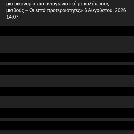
μια οικονομία πιο ανταγωνιστική με καλύτερους
μισθούς – Οι επτά προτεραιότητες»
6 Αυγούστου, 2026
14:07