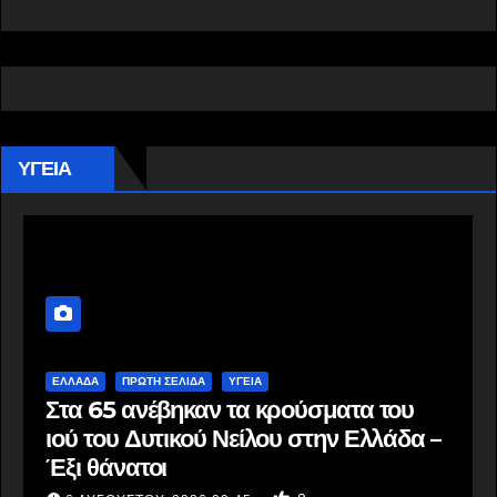
ΥΓΕΙΑ
ΕΛΛΆΔΑ
ΠΡΩΤΗ ΣΕΛΙΔΑ
ΥΓΕΙΑ
Στα 65 ανέβηκαν τα κρούσματα του
ιού του Δυτικού Νείλου στην Ελλάδα –
Έξι θάνατοι