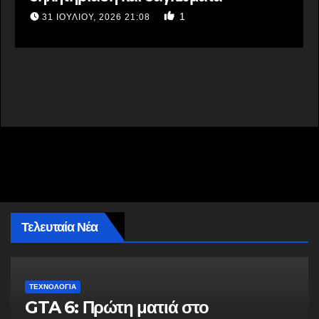
1
31 ΙΟΥΛΊΟΥ, 2026 21:08
Τελευταία Νέα
ΤΕΧΝΟΛΟΓΙΑ
GTA 6: Πρώτη ματιά στο