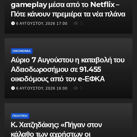
gameplay μέσα από το Netflix –
Πότε κάνουν πρεμιέρα τα νέα πλάνα
0
6 ΑΥΓΟΎΣΤΟΥ, 2026 17:00
ΟΙΚΟΝΟΜΙΑ
Αύριο 7 Αυγούστου η καταβολή του
Αδειοδωροσήμου σε 91.455
οικοδόμους από τον e-ΕΦΚΑ
0
6 ΑΥΓΟΎΣΤΟΥ, 2026 16:00
ΠΟΛΙΤΙΚΗ
Κ. Χατζηδάκης: «Πήγαν στον
κάλαθο των αχρήστων οι