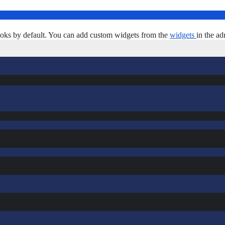
oks by default. You can add custom widgets from the
widgets
in the ad