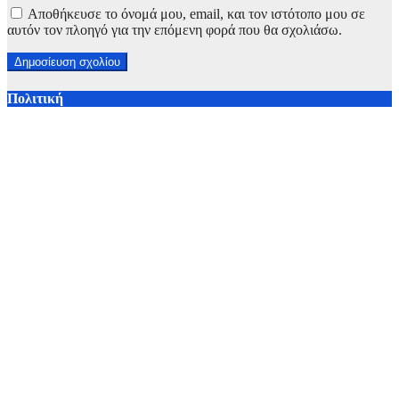
Αποθήκευσε το όνομά μου, email, και τον ιστότοπο μου σε
αυτόν τον πλοηγό για την επόμενη φορά που θα σχολιάσω.
Πολιτική