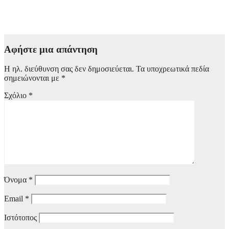
Αφήστε μια απάντηση
Η ηλ. διεύθυνση σας δεν δημοσιεύεται.
Τα υποχρεωτικά πεδία
σημειώνονται με
*
Σχόλιο
*
Όνομα
*
Email
*
Ιστότοπος