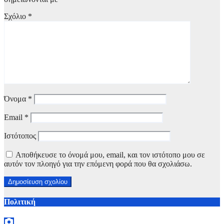
Σχόλιο
*
Όνομα
*
Email
*
Ιστότοπος
Αποθήκευσε το όνομά μου, email, και τον ιστότοπο μου σε
αυτόν τον πλοηγό για την επόμενη φορά που θα σχολιάσω.
Πολιτική