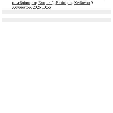
συνεδρίαση της Επιτροπής Εκτίμησης Κινδύνου
9
Αυγούστου, 2026 13:55