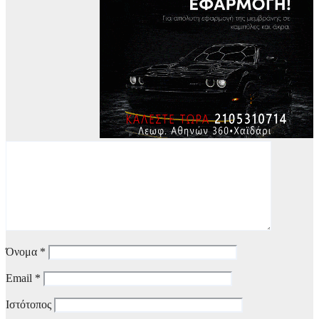
Όνομα
*
Email
*
Ιστότοπος