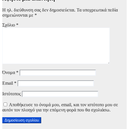
Η ηλ. διεύθυνση σας δεν δημοσιεύεται.
Τα υποχρεωτικά πεδία
σημειώνονται με
*
Σχόλιο
*
Όνομα
*
Email
*
Ιστότοπος
Αποθήκευσε το όνομά μου, email, και τον ιστότοπο μου σε
αυτόν τον πλοηγό για την επόμενη φορά που θα σχολιάσω.