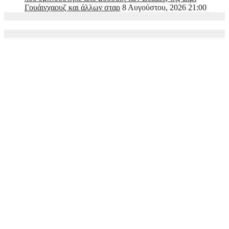
Γουάινχαουζ και άλλων σταρ
8 Αυγούστου, 2026 21:00