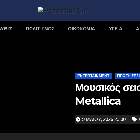
WBIZ
ΠΟΛΙΤΙΣΜΌΣ
ΟΙΚΟΝΟΜΙΑ
ΥΓΕΙΑ
A
ENTERTAINMENT
ΠΡΩΤΗ ΣΕΛ
Μουσικός σει
Metallica
9 ΜΑΪ́ΟΥ, 2026 20:00