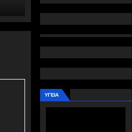
6 ΑΥΓΟΎΣΤΟΥ, 2026 22:00
ΥΓΕΙΑ