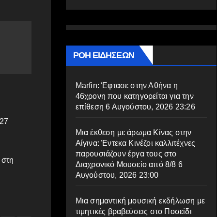
ΡΟΗ ΕΙΔΗΣΕΩΝ
Marfin: Έφτασε στην Αθήνα η
46χρονη που κατηγορείται για την
επίθεση
6 Αυγούστου, 2026 23:26
 27
Μια έκθεση με άρωμα Κίνας στην
Αίγινα: Έντεκα Κινέζοι καλλιτέχνες
παρουσιάζουν έργα τους στο
 στη
Διαχρονικό Μουσείο από 8/8
6
Αυγούστου, 2026 23:00
Μια σημαντική μουσική εκδήλωση με
τιμητικές βραβεύσεις στο Ποσείδι