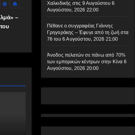
Χαλκιδικής στις 9 Αυγούστου
6
Αυγούστου, 2026 22:00
αλμά» –
Πέθανε ο συγγραφέας Γιάννης
 που
Γρηγοράκης – Έφυγε από τη ζωή στα
76 του
6 Αυγούστου, 2026 21:00
Άνοδος πελατών σε πάνω από 70%
των εμπορικών κέντρων στην Κίνα
6
Αυγούστου, 2026 20:00
ENTERTAINMENT
Μια σημαντική μουσική εκδήλωση 
9 Αυγούστου