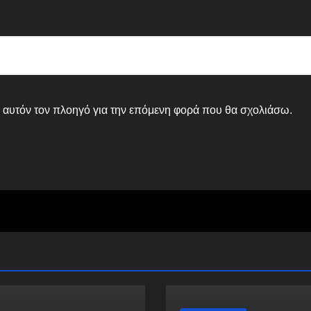
ε αυτόν τον πλοηγό για την επόμενη φορά που θα σχολιάσω.