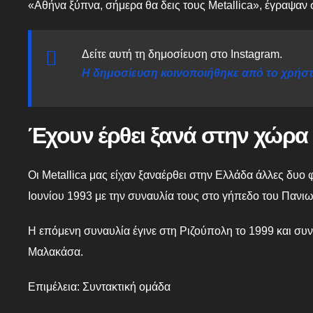
«Αθήνα ξύπνα, σήμερα θα δεις τους Metallica», έγραψαν 
Δείτε αυτή τη δημοσίευση στο Instagram.
Η δημοσίευση κοινοποιήθηκε από το χρήστη
Έχουν έρθει ξανά στην χώρα
Οι Metallica μας είχαν ξαναέρθει στην Ελλάδα άλλες δυο 
Ιουνίου 1993 με την συναυλία τους στο γήπεδο του Πανι
Η επόμενη συναυλία έγινε στη Ριζούπολη το 1999 και συν
Μαλακάσα.
Επιμέλεια: Συντακτική ομάδα