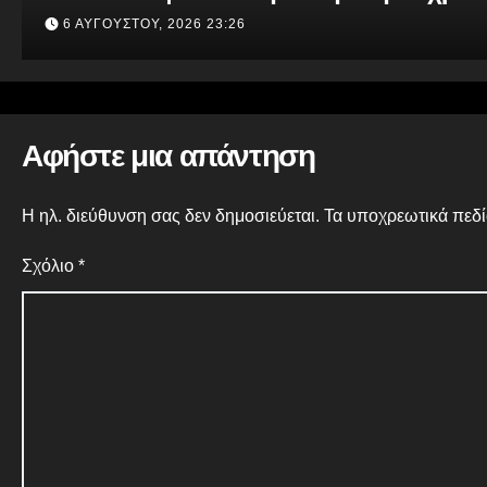
6 ΑΥΓΟΎΣΤΟΥ, 2026 23:26
Αφήστε μια απάντηση
Η ηλ. διεύθυνση σας δεν δημοσιεύεται.
Τα υποχρεωτικά πεδί
Σχόλιο
*