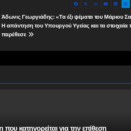
Άδωνις Γεωργιάδης: «Τα έξι ψέματα του Μάριου Σ
Η απάντηση του Υπουργού Υγείας και τα στοιχαία
παρέθεσε
 που κατηγορείται για την επίθεση