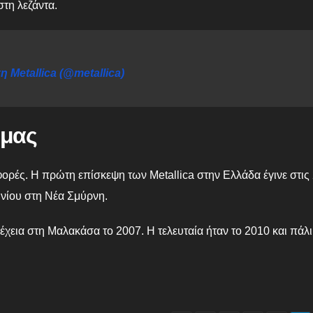
στη λεζάντα.
 Metallica (@metallica)
 μας
φορές. Η πρώτη επίσκεψη των Metallica στην Ελλάδα έγινε στις
ωνίου στη Νέα Σμύρνη.
έχεια στη Μαλακάσα το 2007. Η τελευταία ήταν το 2010 και πάλι