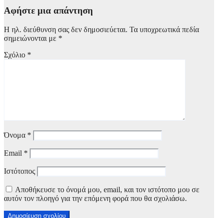
Αφήστε μια απάντηση
Η ηλ. διεύθυνση σας δεν δημοσιεύεται.
Τα υποχρεωτικά πεδία
σημειώνονται με
*
Σχόλιο
*
Όνομα
*
Email
*
Ιστότοπος
Αποθήκευσε το όνομά μου, email, και τον ιστότοπο μου σε
αυτόν τον πλοηγό για την επόμενη φορά που θα σχολιάσω.