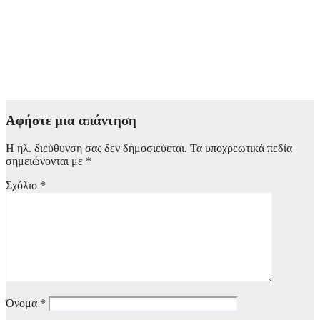
Αφήστε μια απάντηση
Η ηλ. διεύθυνση σας δεν δημοσιεύεται.
Τα υποχρεωτικά πεδία
σημειώνονται με
*
Σχόλιο
*
Όνομα
*