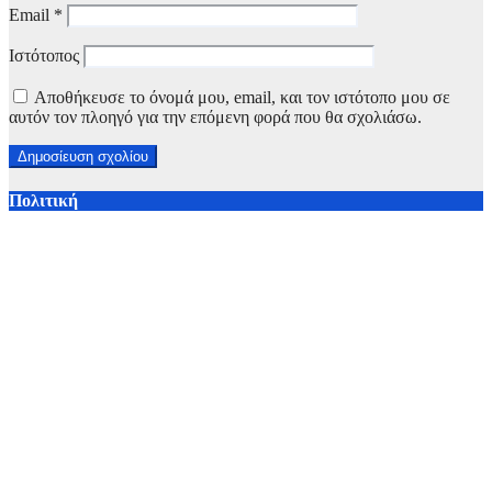
Email
*
Ιστότοπος
Αποθήκευσε το όνομά μου, email, και τον ιστότοπο μου σε
αυτόν τον πλοηγό για την επόμενη φορά που θα σχολιάσω.
Πολιτική