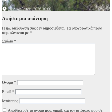
10 Αυγούστου, 2026 10:00
Αφήστε μια απάντηση
Η ηλ. διεύθυνση σας δεν δημοσιεύεται.
Τα υποχρεωτικά πεδία
σημειώνονται με
*
Σχόλιο
*
Όνομα
*
Email
*
Ιστότοπος
Αποθήκευσε το όνομά μου, email, και τον ιστότοπο μου σε