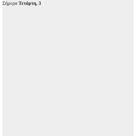
Σήμερα
Τετάρτη, 3