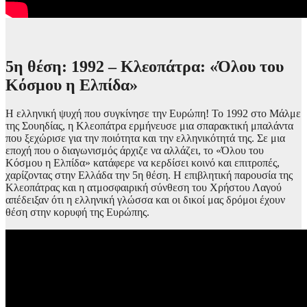
5η θέση: 1992 – Κλεοπάτρα: «Όλου του
Κόσμου η Ελπίδα»
Η ελληνική ψυχή που συγκίνησε την Ευρώπη! Το 1992 στο Μάλμε
της Σουηδίας, η Κλεοπάτρα ερμήνευσε μια σπαρακτική μπαλάντα
που ξεχώρισε για την ποιότητα και την ελληνικότητά της. Σε μια
εποχή που ο διαγωνισμός άρχιζε να αλλάζει, το «Όλου του
Κόσμου η Ελπίδα» κατάφερε να κερδίσει κοινό και επιτροπές,
χαρίζοντας στην Ελλάδα την 5η θέση. Η επιβλητική παρουσία της
Κλεοπάτρας και η ατμοσφαιρική σύνθεση του Χρήστου Λαγού
απέδειξαν ότι η ελληνική γλώσσα και οι δικοί μας δρόμοι έχουν
θέση στην κορυφή της Ευρώπης.