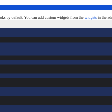
oks by default. You can add custom widgets from the
widgets
in the ad