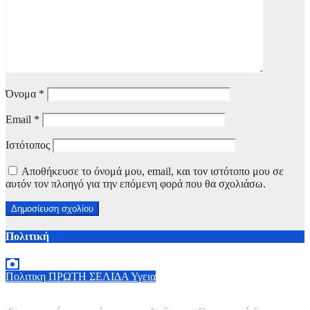
Όνομα
*
Email
*
Ιστότοπος
Αποθήκευσε το όνομά μου, email, και τον ιστότοπο μου σε
αυτόν τον πλοηγό για την επόμενη φορά που θα σχολιάσω.
Πολιτική
Πολιτικη
ΠΡΩΤΗ ΣΕΛΙΔΑ
Υγεια