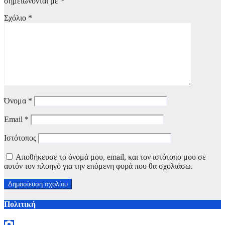
σημειώνονται με
*
Σχόλιο
*
Όνομα
*
Email
*
Ιστότοπος
Αποθήκευσε το όνομά μου, email, και τον ιστότοπο μου σε
αυτόν τον πλοηγό για την επόμενη φορά που θα σχολιάσω.
Πολιτική