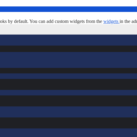
oks by default. You can add custom widgets from the
widgets
in the ad