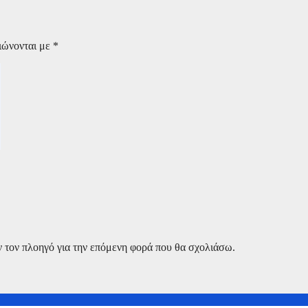
ιώνονται με
*
ν τον πλοηγό για την επόμενη φορά που θα σχολιάσω.