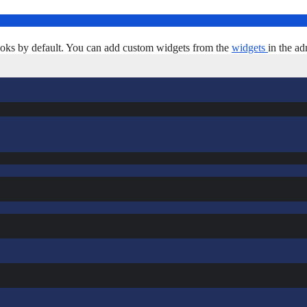
oks by default. You can add custom widgets from the
widgets
in the ad