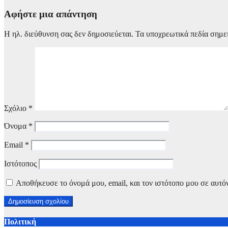
Αφήστε μια απάντηση
Η ηλ. διεύθυνση σας δεν δημοσιεύεται.
Τα υποχρεωτικά πεδία σημε
Σχόλιο
*
Όνομα
*
Email
*
Ιστότοπος
Αποθήκευσε το όνομά μου, email, και τον ιστότοπο μου σε αυτό
Πολιτική