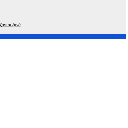
ζονται ξανά