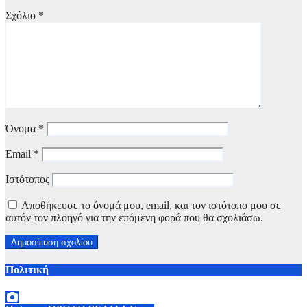
Σχόλιο
*
Όνομα
*
Email
*
Ιστότοπος
Αποθήκευσε το όνομά μου, email, και τον ιστότοπο μου σε
αυτόν τον πλοηγό για την επόμενη φορά που θα σχολιάσω.
Πολιτική