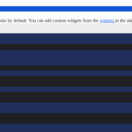
oks by default. You can add custom widgets from the
widgets
in the ad