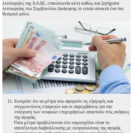
λειτουργίες της ΑΑΔΕ, επικοινωνία κλπ) καθώς και ζητήματα
λειτουργίας του Συμβουλίου Διοίκησης το οποίο αποκτά ένα πιο
θεσμικό ρόλο.
Εκτιμάτε ότι τα μέτρα που αφορούν τις εξαγορές και
συγχωνεύσεις εταιρειών και οι παρεμβάσεις για την
ενίσχυση των νεοφυών επιχειρήσεων απαντούν στις ανάγκες
της αγοράς;
Όσα μέτρα προβλέπονται στο νομοσχέδιο είναι το
αποτέλεσμα διαβούλευσης με εκπροσώπους της αγοράς