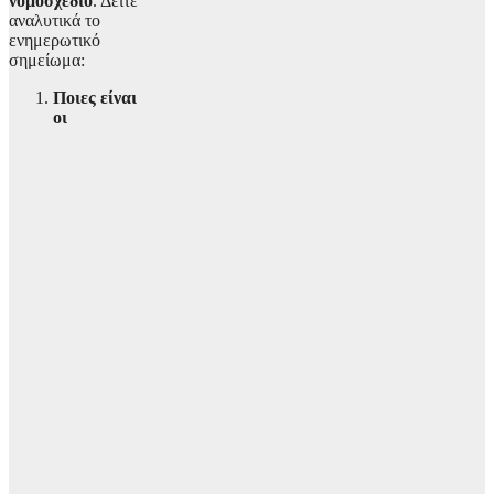
νομοσχέδιο
. Δείτε
αναλυτικά το
ενημερωτικό
σημείωμα:
Ποιες είναι
οι