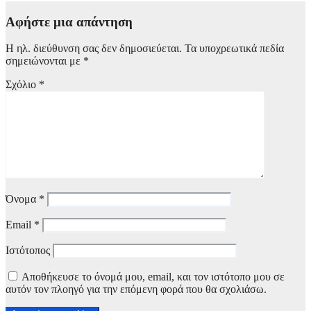
Αφήστε μια απάντηση
Η ηλ. διεύθυνση σας δεν δημοσιεύεται.
Τα υποχρεωτικά πεδία
σημειώνονται με
*
Σχόλιο
*
Όνομα
*
Email
*
Ιστότοπος
Αποθήκευσε το όνομά μου, email, και τον ιστότοπο μου σε
αυτόν τον πλοηγό για την επόμενη φορά που θα σχολιάσω.