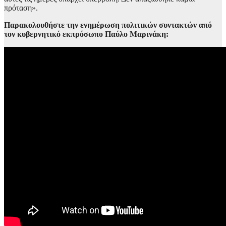
πρόταση».
Παρακολουθήστε την ενημέρωση πολιτικών συντακτών από
τον κυβερνητικό εκπρόσωπο Παύλο Μαρινάκη: