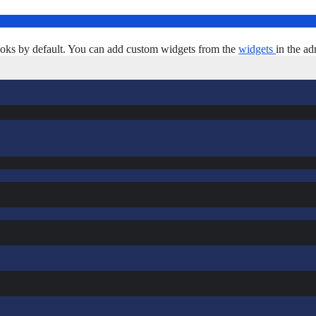
oks by default. You can add custom widgets from the
widgets
in the ad