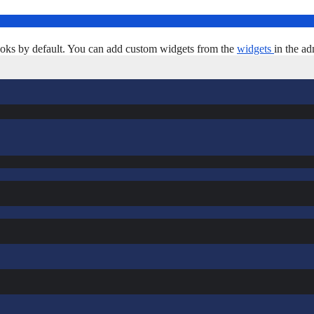
oks by default. You can add custom widgets from the
widgets
in the ad