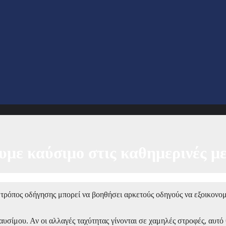
με καύσιμο στις καθημερινές με
ός τρόπος οδήγησης μπορεί να βοηθήσει αρκετούς οδηγούς να εξοικον
αυσίμου. Αν οι αλλαγές ταχύτητας γίνονται σε χαμηλές στροφές, αυτό