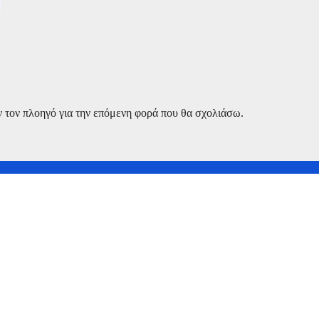
ν τον πλοηγό για την επόμενη φορά που θα σχολιάσω.