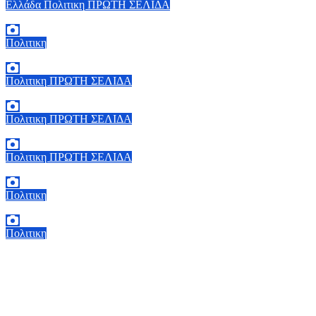
Ελλάδα
Πολιτικη
ΠΡΩΤΗ ΣΕΛΙΔΑ
6 Αυγούστου, 2026 13:02
0
Πολιτικη
5 Αυγούστου, 2026 19:30
2
Πολιτικη
ΠΡΩΤΗ ΣΕΛΙΔΑ
5 Αυγούστου, 2026 18:40
1
Πολιτικη
ΠΡΩΤΗ ΣΕΛΙΔΑ
5 Αυγούστου, 2026 18:00
2
Πολιτικη
ΠΡΩΤΗ ΣΕΛΙΔΑ
5 Αυγούστου, 2026 17:00
0
Πολιτικη
5 Αυγούστου, 2026 16:30
1
Πολιτικη
5 Αυγούστου, 2026 15:58
1