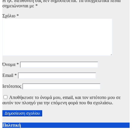
Η ηλ. διεύθυνση σας δεν δημοσιεύεται.
Τα υποχρεωτικά πεδία
σημειώνονται με
*
Σχόλιο
*
Όνομα
*
Email
*
Ιστότοπος
Αποθήκευσε το όνομά μου, email, και τον ιστότοπο μου σε
αυτόν τον πλοηγό για την επόμενη φορά που θα σχολιάσω.
Πολιτική