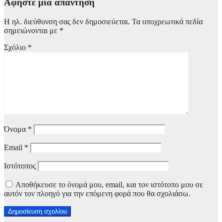
Αφήστε μια απάντηση
Η ηλ. διεύθυνση σας δεν δημοσιεύεται.
Τα υποχρεωτικά πεδία
σημειώνονται με
*
Σχόλιο
*
Όνομα
*
Email
*
Ιστότοπος
Αποθήκευσε το όνομά μου, email, και τον ιστότοπο μου σε
αυτόν τον πλοηγό για την επόμενη φορά που θα σχολιάσω.