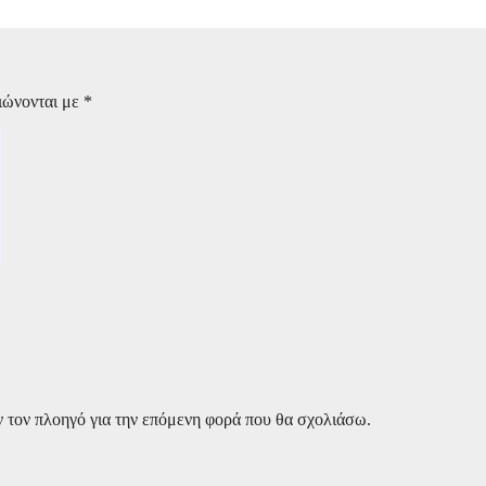
ιώνονται με
*
ν τον πλοηγό για την επόμενη φορά που θα σχολιάσω.