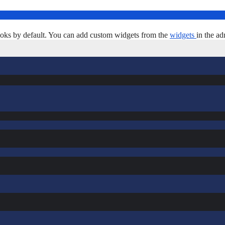
oks by default. You can add custom widgets from the
widgets
in the ad