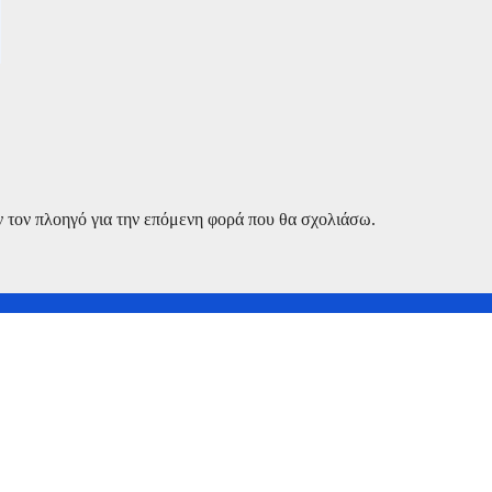
ν τον πλοηγό για την επόμενη φορά που θα σχολιάσω.