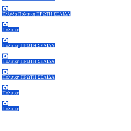
6 Αυγούστου, 2026 14:00
0
Ελλάδα
Πολιτικη
ΠΡΩΤΗ ΣΕΛΙΔΑ
6 Αυγούστου, 2026 13:02
0
Πολιτικη
5 Αυγούστου, 2026 19:30
2
Πολιτικη
ΠΡΩΤΗ ΣΕΛΙΔΑ
5 Αυγούστου, 2026 18:40
1
Πολιτικη
ΠΡΩΤΗ ΣΕΛΙΔΑ
5 Αυγούστου, 2026 18:00
2
Πολιτικη
ΠΡΩΤΗ ΣΕΛΙΔΑ
5 Αυγούστου, 2026 17:00
0
Πολιτικη
5 Αυγούστου, 2026 16:30
1
Πολιτικη
5 Αυγούστου, 2026 15:58
1