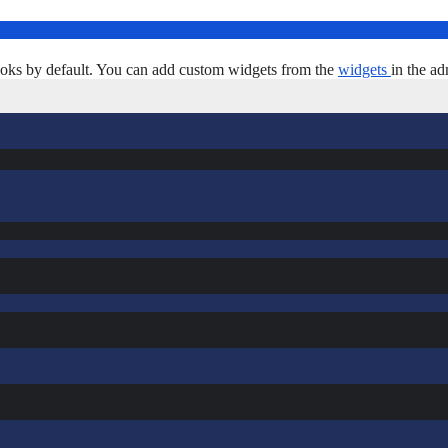
oks by default. You can add custom widgets from the
widgets
in the ad