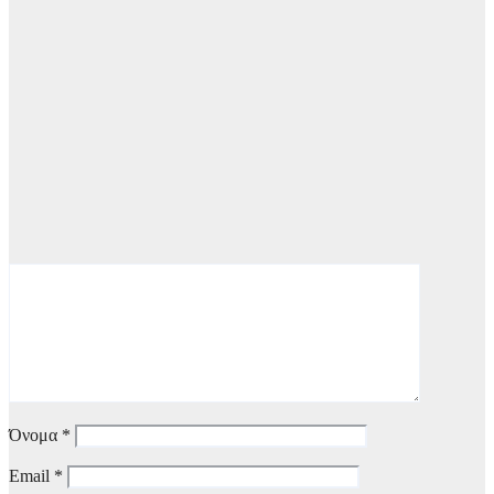
Όνομα
*
Email
*