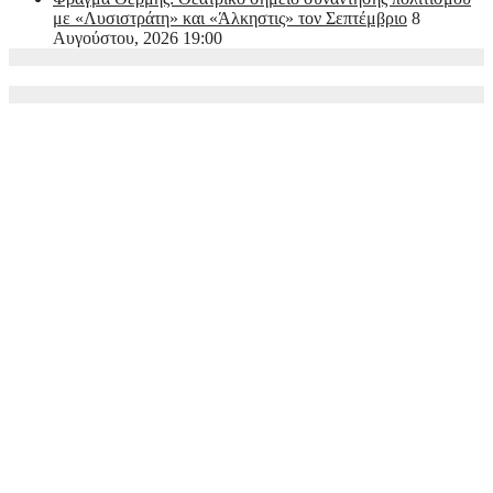
με «Λυσιστράτη» και «Άλκηστις» τον Σεπτέμβριο
8
Αυγούστου, 2026 19:00