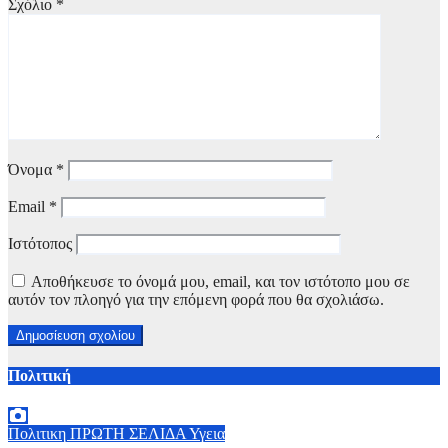
Σχόλιο
*
Όνομα
*
Email
*
Ιστότοπος
Αποθήκευσε το όνομά μου, email, και τον ιστότοπο μου σε
αυτόν τον πλοηγό για την επόμενη φορά που θα σχολιάσω.
Πολιτική
Πολιτικη
ΠΡΩΤΗ ΣΕΛΙΔΑ
Υγεια