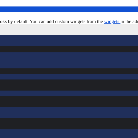
oks by default. You can add custom widgets from the
widgets
in the ad