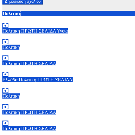
Πολιτική
Πολιτικη
ΠΡΩΤΗ ΣΕΛΙΔΑ
Υγεια
7 Αυγούστου, 2026 11:30
0
Πολιτικη
6 Αυγούστου, 2026 15:00
0
Πολιτικη
ΠΡΩΤΗ ΣΕΛΙΔΑ
6 Αυγούστου, 2026 14:00
0
Ελλάδα
Πολιτικη
ΠΡΩΤΗ ΣΕΛΙΔΑ
6 Αυγούστου, 2026 13:02
0
Πολιτικη
5 Αυγούστου, 2026 19:30
2
Πολιτικη
ΠΡΩΤΗ ΣΕΛΙΔΑ
5 Αυγούστου, 2026 18:40
1
Πολιτικη
ΠΡΩΤΗ ΣΕΛΙΔΑ
5 Αυγούστου, 2026 18:00
2