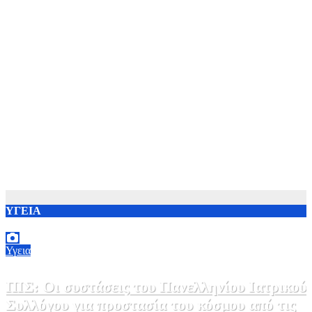
ΥΓΕΙΑ
Υγεια
ΠΙΣ: Οι συστάσεις του Πανελληνίου Ιατρικού
Συλλόγου για προστασία του κόσμου από τις