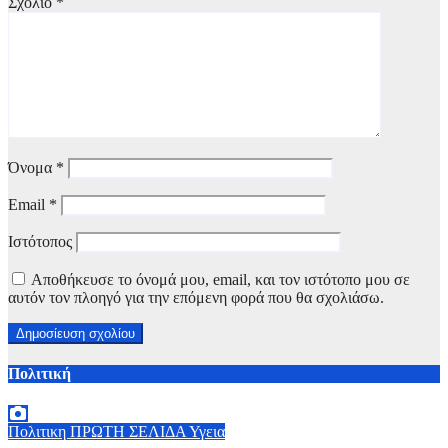
Σχόλιο
*
Όνομα
*
Email
*
Ιστότοπος
Αποθήκευσε το όνομά μου, email, και τον ιστότοπο μου σε
αυτόν τον πλοηγό για την επόμενη φορά που θα σχολιάσω.
Πολιτική
Πολιτικη
ΠΡΩΤΗ ΣΕΛΙΔΑ
Υγεια