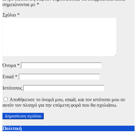
σημειώνονται με
*
Σχόλιο
*
Όνομα
*
Email
*
Ιστότοπος
Αποθήκευσε το όνομά μου, email, και τον ιστότοπο μου σε
αυτόν τον πλοηγό για την επόμενη φορά που θα σχολιάσω.
Πολιτική