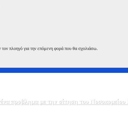
ν τον πλοηγό για την επόμενη φορά που θα σχολιάσω.
να προβλημα με την σίτηση του Νοσοκομείου 