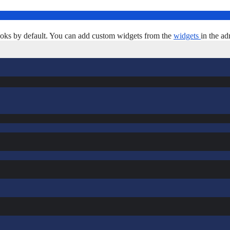
oks by default. You can add custom widgets from the
widgets
in the ad